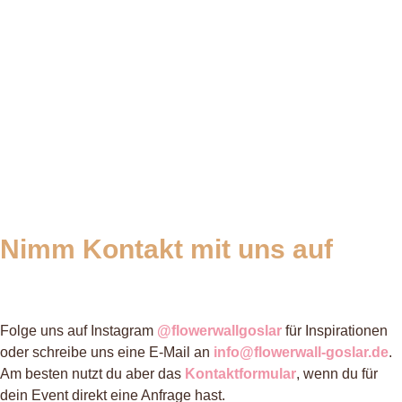
Folge mir auf Instagram
Nimm Kontakt mit uns auf
Folge uns auf Instagram
@flowerwallgoslar
für Inspirationen
oder schreibe uns eine E-Mail an
info@flowerwall-goslar.de
.
Am besten nutzt du aber das
Kontaktformular
, wenn du für
dein Event direkt eine Anfrage hast.