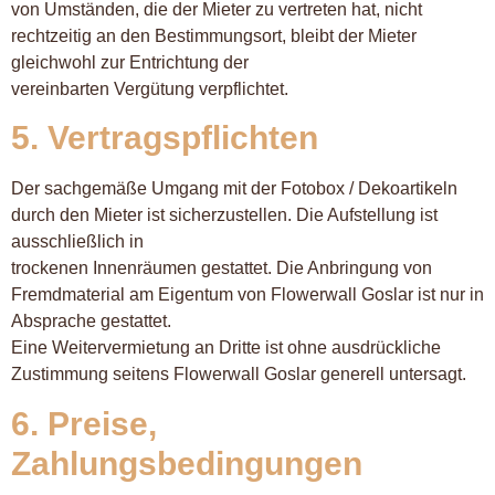
von Umständen, die der Mieter zu vertreten hat, nicht
rechtzeitig an den Bestimmungsort, bleibt der Mieter
gleichwohl zur Entrichtung der
vereinbarten Vergütung verpflichtet.
5. Vertragspflichten
Der sachgemäße Umgang mit der Fotobox / Dekoartikeln
durch den Mieter ist sicherzustellen. Die Aufstellung ist
ausschließlich in
trockenen Innenräumen gestattet. Die Anbringung von
Fremdmaterial am Eigentum von Flowerwall Goslar ist nur in
Absprache gestattet.
Eine Weitervermietung an Dritte ist ohne ausdrückliche
Zustimmung seitens Flowerwall Goslar generell untersagt.
6. Preise,
Zahlungsbedingungen