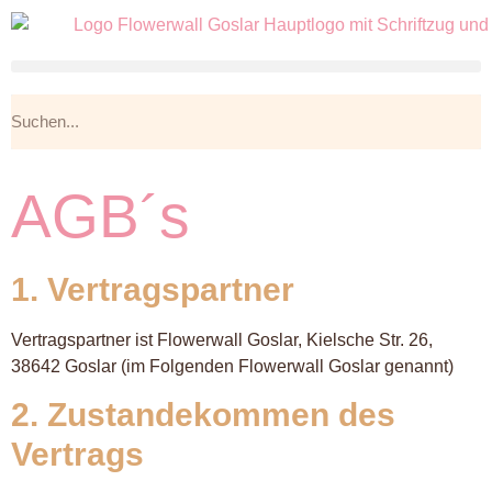
AGB´s
1. Vertragspartner
Vertragspartner ist Flowerwall Goslar, Kielsche Str. 26,
38642 Goslar (im Folgenden Flowerwall Goslar genannt)
2. Zustandekommen des
Vertrags