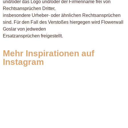
und/oder das Logo und/oder der Firmenname frei von
Rechtsansprüchen Dritter,
insbesondere Urheber- oder ähnlichen Rechtsansprüchen
sind. Für den Fall des Verstoßes hiergegen wird Flowerwall
Goslar von jedweden
Ersatzansprüchen freigestellt.
Mehr Inspirationen auf
Instagram