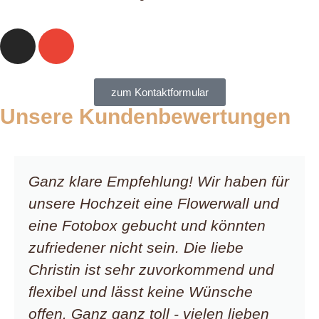
zum Kontaktformular
Unsere Kundenbewertungen
Ganz klare Empfehlung! Wir haben für
unsere Hochzeit eine Flowerwall und
eine Fotobox gebucht und könnten
zufriedener nicht sein. Die liebe
Christin ist sehr zuvorkommend und
flexibel und lässt keine Wünsche
offen. Ganz ganz toll - vielen lieben