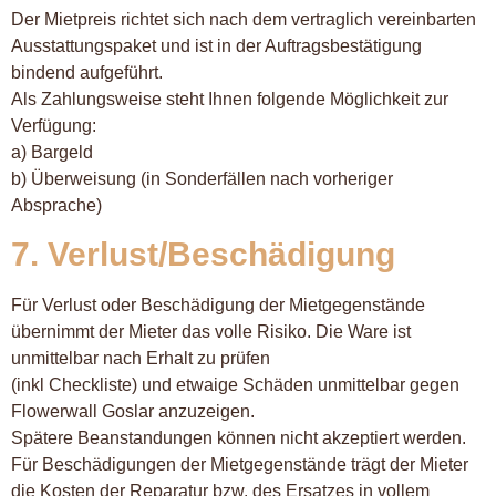
Der Mietpreis richtet sich nach dem vertraglich vereinbarten
Ausstattungspaket und ist in der Auftragsbestätigung
bindend aufgeführt.
Als Zahlungsweise steht Ihnen folgende Möglichkeit zur
Verfügung:
a) Bargeld
b) Überweisung (in Sonderfällen nach vorheriger
Absprache)
7. Verlust/Beschädigung
Für Verlust oder Beschädigung der Mietgegenstände
übernimmt der Mieter das volle Risiko. Die Ware ist
unmittelbar nach Erhalt zu prüfen
(inkl Checkliste) und etwaige Schäden unmittelbar gegen
Flowerwall Goslar anzuzeigen.
Spätere Beanstandungen können nicht akzeptiert werden.
Für Beschädigungen der Mietgegenstände trägt der Mieter
die Kosten der Reparatur bzw. des Ersatzes in vollem