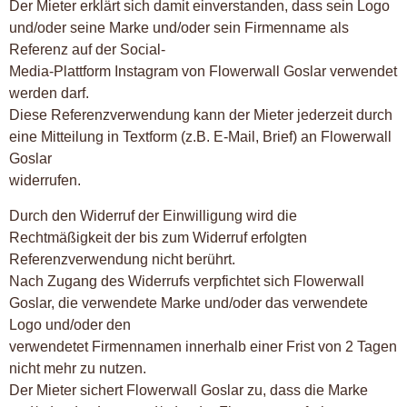
Der Mieter erklärt sich damit einverstanden, dass sein Logo
und/oder seine Marke und/oder sein Firmenname als
Referenz auf der Social-
Media-Plattform Instagram von Flowerwall Goslar verwendet
werden darf.
Diese Referenzverwendung kann der Mieter jederzeit durch
eine Mitteilung in Textform (z.B. E-Mail, Brief) an Flowerwall
Goslar
widerrufen.
Durch den Widerruf der Einwilligung wird die
Rechtmäßigkeit der bis zum Widerruf erfolgten
Referenzverwendung nicht berührt.
Nach Zugang des Widerrufs verpfichtet sich Flowerwall
Goslar, die verwendete Marke und/oder das verwendete
Logo und/oder den
verwendetet Firmennamen innerhalb einer Frist von 2 Tagen
nicht mehr zu nutzen.
Der Mieter sichert Flowerwall Goslar zu, dass die Marke