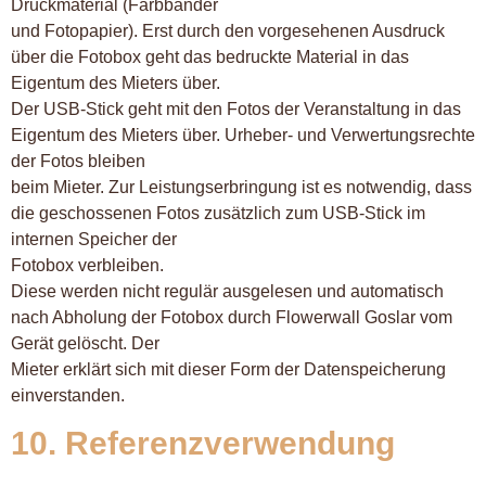
Druckmaterial (Farbbänder
und Fotopapier). Erst durch den vorgesehenen Ausdruck
über die Fotobox geht das bedruckte Material in das
Eigentum des Mieters über.
Der USB-Stick geht mit den Fotos der Veranstaltung in das
Eigentum des Mieters über. Urheber- und Verwertungsrechte
der Fotos bleiben
beim Mieter. Zur Leistungserbringung ist es notwendig, dass
die geschossenen Fotos zusätzlich zum USB-Stick im
internen Speicher der
Fotobox verbleiben.
Diese werden nicht regulär ausgelesen und automatisch
nach Abholung der Fotobox durch Flowerwall Goslar vom
Gerät gelöscht. Der
Mieter erklärt sich mit dieser Form der Datenspeicherung
einverstanden.
10. Referenzverwendung