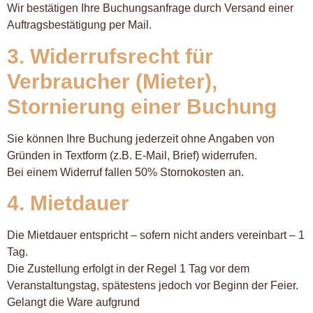
Wir bestätigen Ihre Buchungsanfrage durch Versand einer
Auftragsbestätigung per Mail.
3. Widerrufsrecht für
Verbraucher (Mieter),
Stornierung einer Buchung
Sie können Ihre Buchung jederzeit ohne Angaben von
Gründen in Textform (z.B. E-Mail, Brief) widerrufen.
Bei einem Widerruf fallen 50% Stornokosten an.
4. Mietdauer
Die Mietdauer entspricht – sofern nicht anders vereinbart – 1
Tag.
Die Zustellung erfolgt in der Regel 1 Tag vor dem
Veranstaltungstag, spätestens jedoch vor Beginn der Feier.
Gelangt die Ware aufgrund