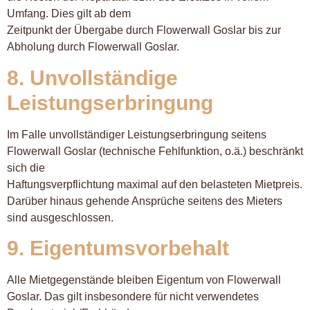
Umfang. Dies gilt ab dem
Zeitpunkt der Übergabe durch Flowerwall Goslar bis zur
Abholung durch Flowerwall Goslar.
8. Unvollständige
Leistungserbringung
Im Falle unvollständiger Leistungserbringung seitens
Flowerwall Goslar (technische Fehlfunktion, o.ä.) beschränkt
sich die
Haftungsverpflichtung maximal auf den belasteten Mietpreis.
Darüber hinaus gehende Ansprüche seitens des Mieters
sind ausgeschlossen.
9. Eigentumsvorbehalt
Alle Mietgegenstände bleiben Eigentum von Flowerwall
Goslar. Das gilt insbesondere für nicht verwendetes