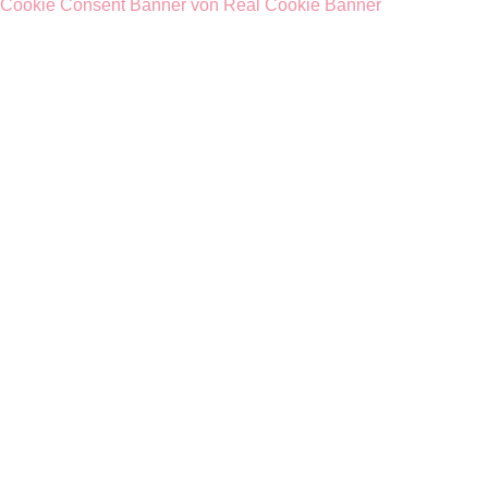
Cookie Consent Banner von Real Cookie Banner